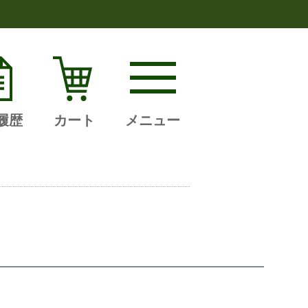
履歴
カート
メニュー