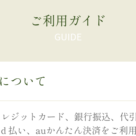
ご利用ガイド
について
レジットカード、銀行振込、代引き
ay、ｄ払い、auかんたん決済をご利