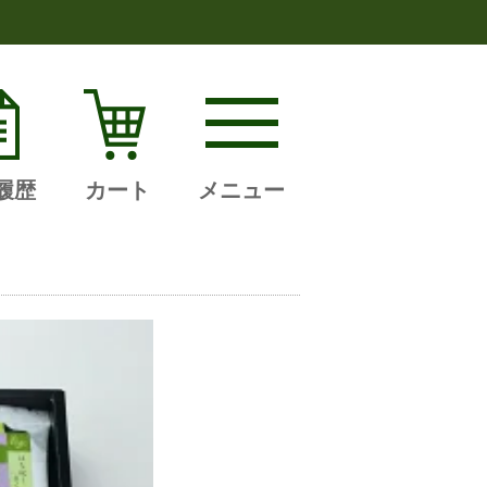
履歴
カート
メニュー