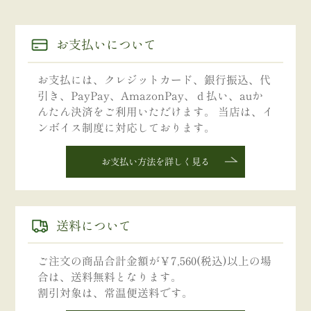
お支払いについて
お支払には、クレジットカード、銀行振込、代
引き、PayPay、AmazonPay、ｄ払い、auか
んたん決済をご利用いただけます。 当店は、イ
ンボイス制度に対応しております。
お支払い方法を詳しく見る
送料について
ご注文の商品合計金額が￥7,560(税込)以上の場
合は、送料無料となります。
割引対象は、常温便送料です。