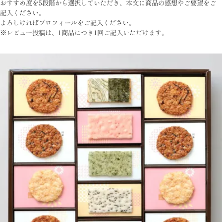
おすすめ度を5段階から選択していただき、本文に商品の感想やご要望をご
記入ください。
よろしければプロフィールをご記入ください。
※レビュー投稿は、1商品につき1回ご記入いただけます。