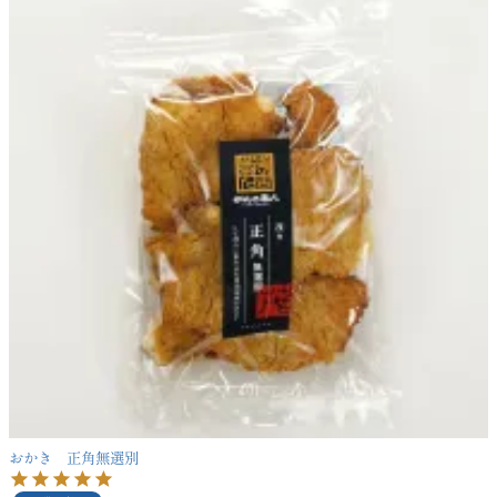
おかき 正角無選別