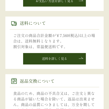
お支払い方法を詳しく見る
送料について
ご注文の商品合計金額が￥7,560(税込)以上の場
合は、送料無料となります。
割引対象は、常温便送料です。
送料を詳しく見る
返品交換について
食品のため、商品の不具合又は、ご注文と異な
る商品が届いた場合を除いて、返品は出来ませ
ん。商品の品質につきましては、万全を期して