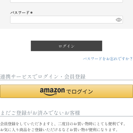
必
須
パスワード
)
(
必
須
)
ログイン
パスワードをお忘れですか？
連携サービスでログイン・会員登録
まだご登録がお済みでないお客様
会員登録をしていただきますと、二度目のお買い物時にとても便利です。
お気に入り商品をご登録いただけるなどお買い物が便利になります。