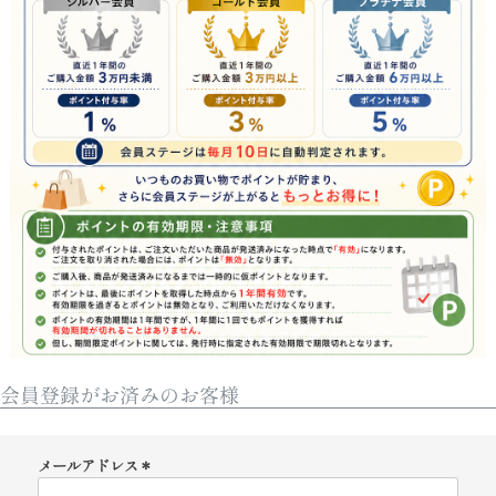
会員登録がお済みのお客様
メールアドレス
(