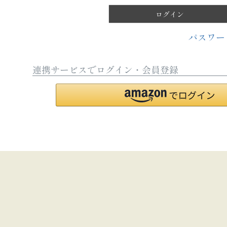
)
ログイン
パスワー
連携サービスでログイン・会員登録