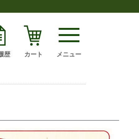
履歴
カート
メニュー