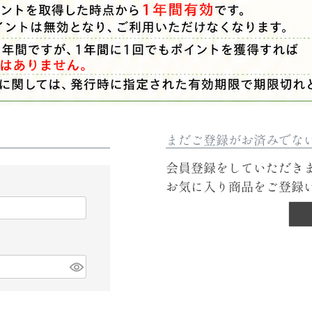
まだご登録がお済みでな
会員登録をしていただき
お気に入り商品をご登録