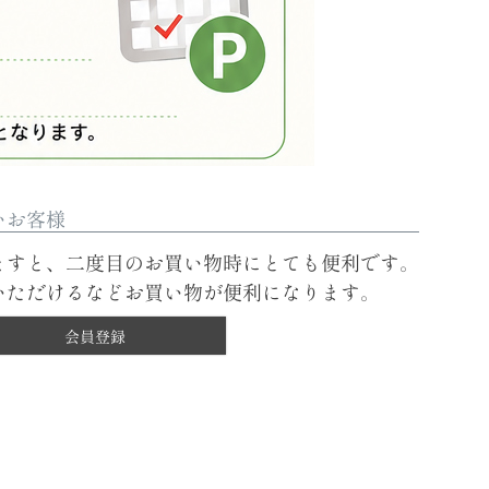
いお客様
ますと、二度目のお買い物時にとても便利です。
いただけるなどお買い物が便利になります。
会員登録