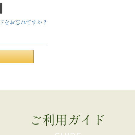
ドをお忘れですか？
ご利用ガイド