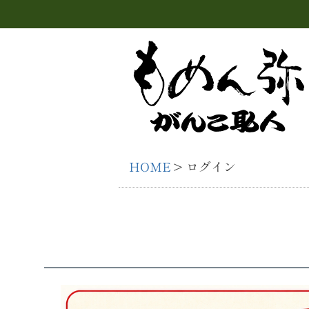
HOME
ログイン