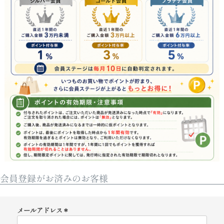
会員登録がお済みのお客様
メールアドレス
(