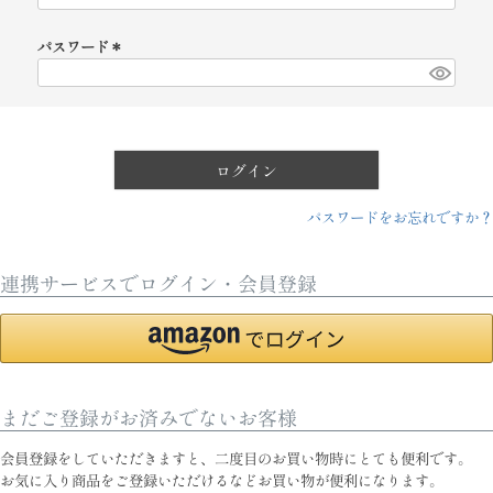
必
須
パスワード
)
(
必
須
)
ログイン
パスワードをお忘れですか？
連携サービスでログイン・会員登録
まだご登録がお済みでないお客様
会員登録をしていただきますと、二度目のお買い物時にとても便利です。
お気に入り商品をご登録いただけるなどお買い物が便利になります。