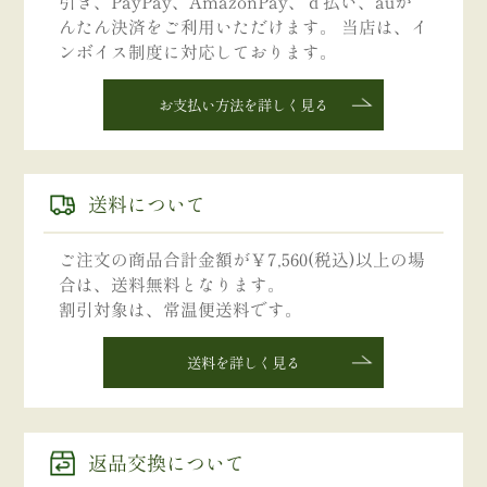
引き、PayPay、AmazonPay、ｄ払い、auか
んたん決済をご利用いただけます。 当店は、イ
ンボイス制度に対応しております。
お支払い方法を詳しく見る
送料について
ご注文の商品合計金額が￥7,560(税込)以上の場
合は、送料無料となります。
割引対象は、常温便送料です。
送料を詳しく見る
返品交換について