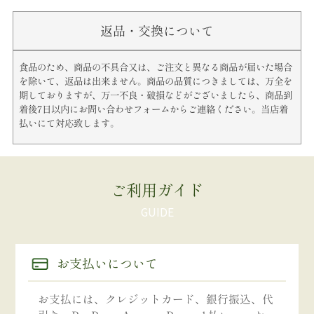
返品・交換について
食品のため、商品の不具合又は、ご注文と異なる商品が届いた場合
を除いて、返品は出来ません。商品の品質につきましては、万全を
期しておりますが、万一不良・破損などがございましたら、商品到
着後7日以内にお問い合わせフォームからご連絡ください。当店着
払いにて対応致します。
ご利用ガイド
お支払いについて
お支払には、クレジットカード、銀行振込、代