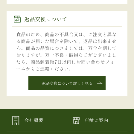
返品交換について
食品のため、商品の不具合又は、ご注文と異な
る商品が届いた場合を除いて、返品は出来ませ
ん。商品の品質につきましては、万全を期して
おりますが、万一不良・破損などがございまし
たら、商品到着後7日以内にお問い合わせフォ
ームからご連絡ください。
返品交換について詳しく見る
会社概要
店舗ご案内