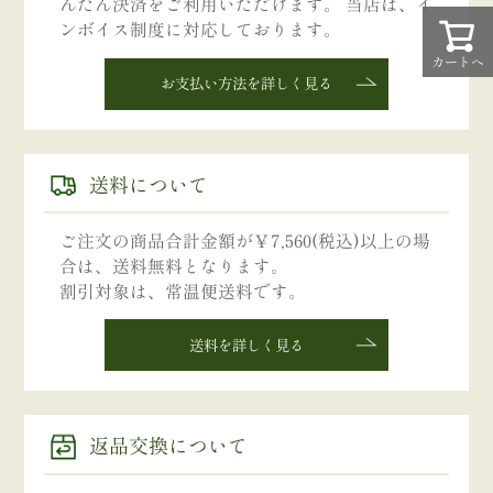
んたん決済をご利用いただけます。 当店は、イ
ンボイス制度に対応しております。
カートへ
お支払い方法を詳しく見る
送料について
ご注文の商品合計金額が￥7,560(税込)以上の場
合は、送料無料となります。
割引対象は、常温便送料です。
送料を詳しく見る
返品交換について