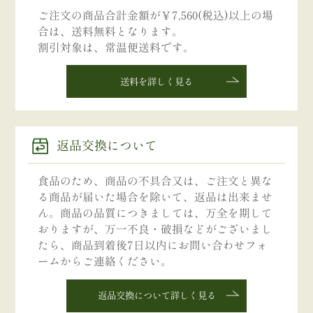
ご注文の商品合計金額が￥7,560(税込)以上の場
合は、送料無料となります。
割引対象は、常温便送料です。
送料を詳しく見る
返品交換について
食品のため、商品の不具合又は、ご注文と異な
る商品が届いた場合を除いて、返品は出来ませ
ん。商品の品質につきましては、万全を期して
おりますが、万一不良・破損などがございまし
たら、商品到着後7日以内にお問い合わせフォ
ームからご連絡ください。
返品交換について詳しく見る