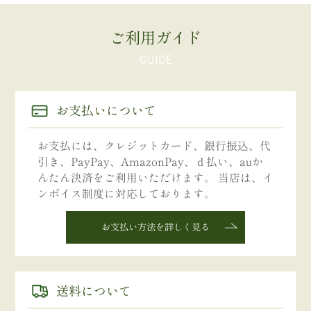
ご利用ガイド
お支払いについて
お支払には、クレジットカード、銀行振込、代
引き、PayPay、AmazonPay、ｄ払い、auか
んたん決済をご利用いただけます。 当店は、イ
ンボイス制度に対応しております。
お支払い方法を詳しく見る
送料について