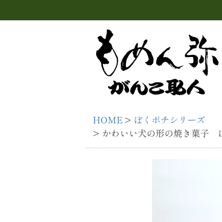
HOME
ぼくポチシリーズ
かわいい犬の形の焼き菓子 ぼ