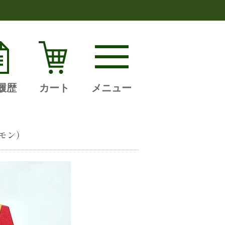
履歴
カート
メニュー
モン）