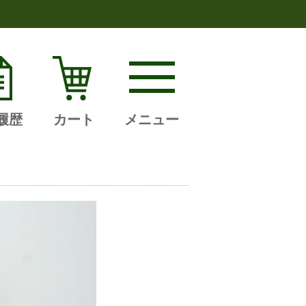
履歴
カート
メニュー