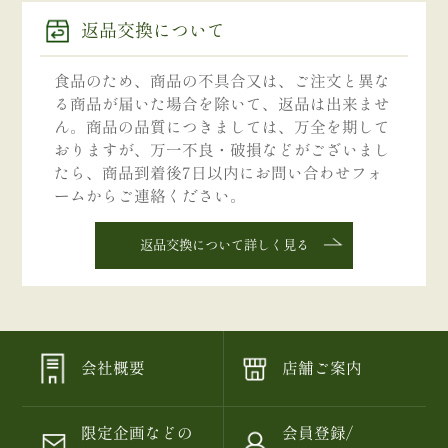
返品交換について
食品のため、商品の不具合又は、ご注文と異な
る商品が届いた場合を除いて、返品は出来ませ
ん。商品の品質につきましては、万全を期して
おりますが、万一不良・破損などがございまし
たら、商品到着後7日以内にお問い合わせフォ
ームからご連絡ください。
返品交換について詳しく見る
会社概要
店舗ご案内
限定企画などの
会員登録/