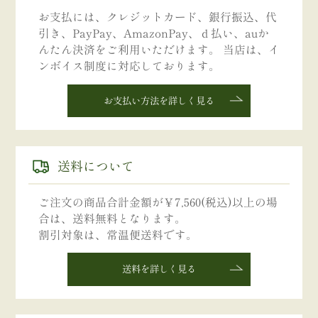
お支払には、クレジットカード、銀行振込、代
引き、PayPay、AmazonPay、ｄ払い、auか
んたん決済をご利用いただけます。 当店は、イ
ンボイス制度に対応しております。
お支払い方法を詳しく見る
送料について
ご注文の商品合計金額が￥7,560(税込)以上の場
合は、送料無料となります。
割引対象は、常温便送料です。
送料を詳しく見る