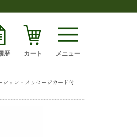
履歴
カート
メニュー
ーネーション・メッセージカード付