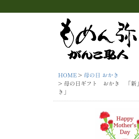
HOME
母の日 おかき
母の日ギフト おかき 「新」 
き」