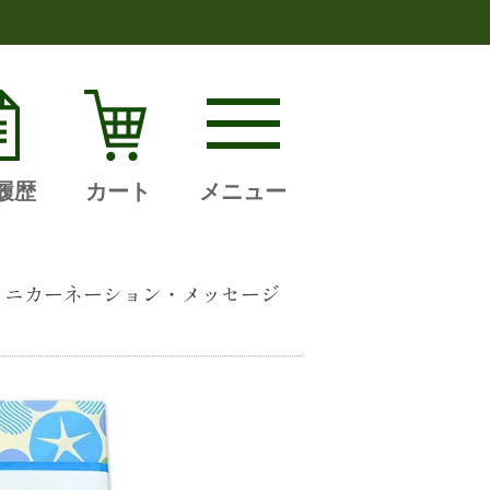
履歴
カート
メニュー
・ミニカーネーション・メッセージ