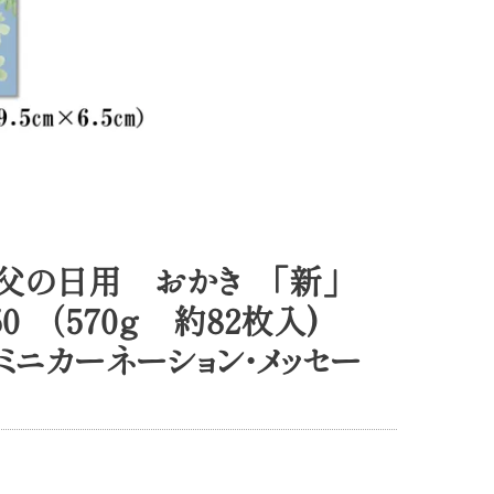
父の日用 おかき 「新」
0 （570ｇ 約82枚入)
ミニカーネーション・メッセー