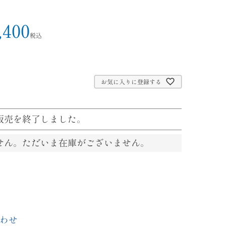
,400
税込
お気に入りに登録する
販売を終了しました。
せん。ただいま在庫がございません。
わせ