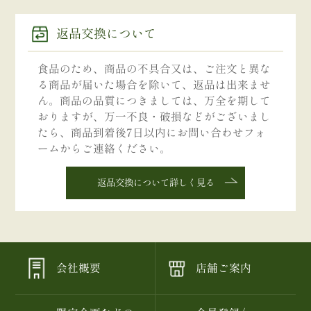
返品交換について
食品のため、商品の不具合又は、ご注文と異な
る商品が届いた場合を除いて、返品は出来ませ
ん。商品の品質につきましては、万全を期して
おりますが、万一不良・破損などがございまし
たら、商品到着後7日以内にお問い合わせフォ
ームからご連絡ください。
返品交換について詳しく見る
会社概要
店舗ご案内