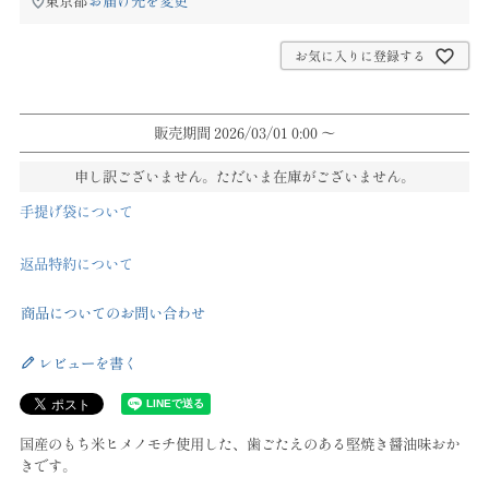
東京都
お届け先を変更
お気に入りに登録する
販売期間
2026/03/01 0:00
〜
申し訳ございません。ただいま在庫がございません。
手提げ袋について
返品特約について
商品についてのお問い合わせ
レビューを書く
国産のもち米ヒメノモチ使用した、歯ごたえのある堅焼き醤油味おか
きです。