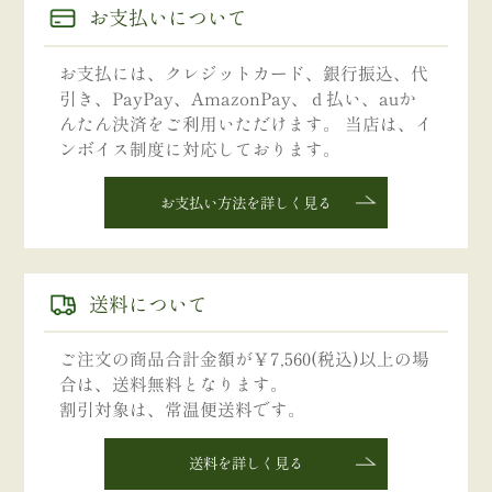
お支払いについて
お支払には、クレジットカード、銀行振込、代
引き、PayPay、AmazonPay、ｄ払い、auか
んたん決済をご利用いただけます。 当店は、イ
ンボイス制度に対応しております。
お支払い方法を詳しく見る
送料について
ご注文の商品合計金額が￥7,560(税込)以上の場
合は、送料無料となります。
割引対象は、常温便送料です。
送料を詳しく見る