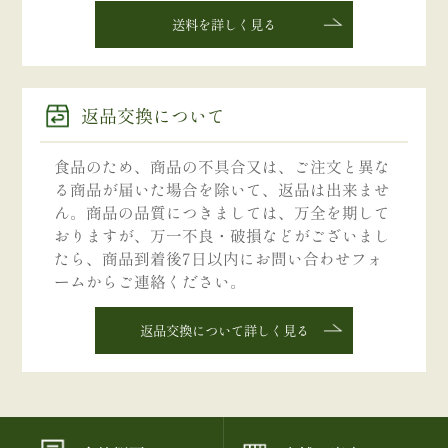
送料を詳しく見る
返品交換について
食品のため、商品の不具合又は、ご注文と異な
る商品が届いた場合を除いて、返品は出来ませ
ん。商品の品質につきましては、万全を期して
おりますが、万一不良・破損などがございまし
たら、商品到着後7日以内にお問い合わせフォ
ームからご連絡ください。
返品交換について詳しく見る