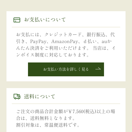
お支払いについて
お支払には、クレジットカード、銀行振込、代
引き、PayPay、AmazonPay、ｄ払い、auか
んたん決済をご利用いただけます。 当店は、イ
ンボイス制度に対応しております。
お支払い方法を詳しく見る
送料について
ご注文の商品合計金額が￥7,560(税込)以上の場
合は、送料無料となります。
割引対象は、常温便送料です。