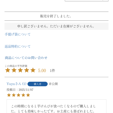
販売を終了しました。
申し訳ございません。ただいま在庫がございません。
手提げ袋について
返品特約について
商品についてのお問い合わせ
5.00
1
Yuyu
1
非公開
購入者
投稿日
2025/11/07
この時期になると芋けんぴが食べたくなるので購入しまし
た。とても美味しかったです。お土産にも喜ばれました。