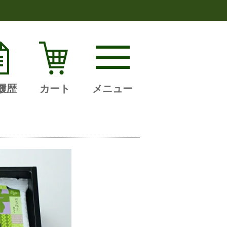
履歴
カート
メニュー