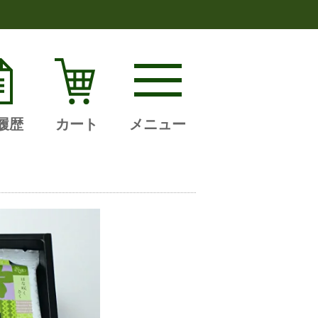
履歴
カート
メニュー