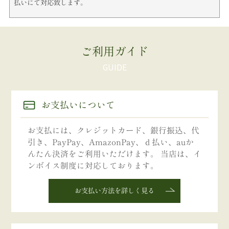
払いにて対応致します。
ご利用ガイド
お支払いについて
お支払には、クレジットカード、銀行振込、代
引き、PayPay、AmazonPay、ｄ払い、auか
んたん決済をご利用いただけます。 当店は、イ
ンボイス制度に対応しております。
お支払い方法を詳しく見る